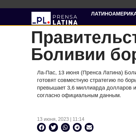
ЛАТИНОАМЕРИК
Правительс
Боливии бо
Ла-Пас, 13 июня (Пренса Латина) Бол
готовят совместную стратегию по борь
превышает 3,6 миллиарда долларов и 
согласно официальным данным.
13 июня, 2023 | 11:14