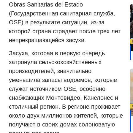
Obras Sanitarias del Estado
(Государственная санитарная служба,
OSE) в результате ситуации, из-за
которой страна страдает после трех лет
непрекращающейся засухи.
Засуха, которая в первую очередь
затронула сельскохозяйственных
производителей, значительно
уменьшила запасы водоемов, которые
служат источником OSE, особенно
снабжающих Монтевидео, Канелонес и
столичный регион. В регионе проживает
около двух миллионов жителей, которые
получают в своих домах солоноватую