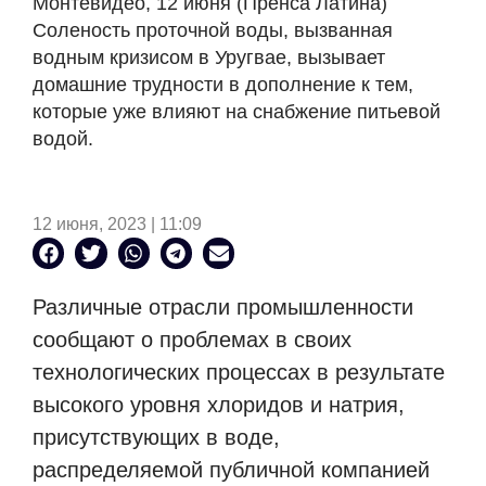
Монтевидео, 12 июня (Пренса Латина)
Соленость проточной воды, вызванная
водным кризисом в Уругвае, вызывает
домашние трудности в дополнение к тем,
которые уже влияют на снабжение питьевой
водой.
12 июня, 2023 | 11:09
Различные отрасли промышленности
сообщают о проблемах в своих
технологических процессах в результате
высокого уровня хлоридов и натрия,
присутствующих в воде,
распределяемой публичной компанией