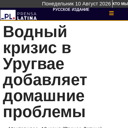
Понедельник 10 Август 2026
КТО МЫ
РУССКОЕ ИЗДАНИЕ
Водный
кризис в
Уругвае
добавляет
домашние
проблемы