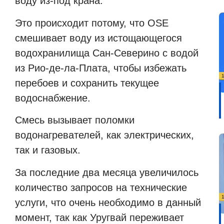
воду из-под крана.
Это происходит потому, что OSE
смешивает воду из истощающегося
водохранилища Сан-Северино с водой
из Рио-де-ла-Плата, чтобы избежать
перебоев и сохранить текущее
водоснабжение.
Смесь вызывает поломки
водонагревателей, как электрических,
так и газовых.
За последние два месяца увеличилось
количество запросов на технические
услуги, что очень необходимо в данный
момент, так как Уругвай переживает