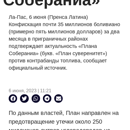
Ла-Пас, 6 июня (Пренса Латина)
Конфискация почти 35 миллионов боливиано
(примерно пять миллионов долларов) за два
месяца в приграничных районах
подтверждает актуальность «Плана
Собераниа» (букв. «План суверенитет»)
против контрабанды топлива, сообщает
официальный источник.
6 июня, 2023 | 11:21
По данным властей, План направлен на
предотвращение утечки около 250