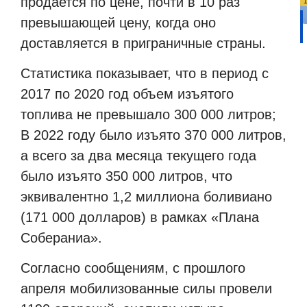
продается по цене, почти в 10 раз
превышающей цену, когда оно
доставляется в приграничные страны.
Статистика показывает, что в период с
2017 по 2020 год объем изъятого
топлива не превышало 300 000 литров;
В 2022 году было изъято 370 000 литров,
а всего за два месяца текущего года
было изъято 350 000 литров, что
эквивалентно 1,2 миллиона боливиано
(171 000 долларов) в рамках «Плана
Собераниа».
Согласно сообщениям, с прошлого
апреля мобилизованные силы провели