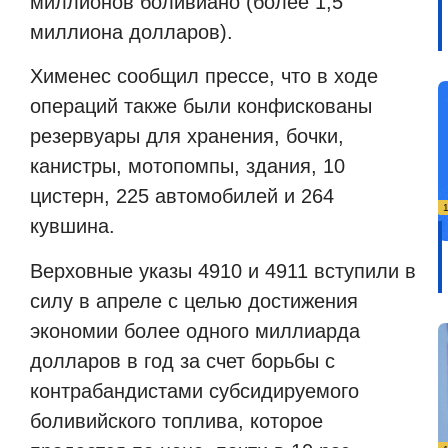
миллионов боливиано (более 1,5
миллиона долларов).
Хименес сообщил прессе, что в ходе
операций также были конфискованы
резервуары для хранения, бочки,
канистры, мотопомпы, здания, 10
цистерн, 225 автомобилей и 264
кувшина.
Верховные указы 4910 и 4911 вступили в
силу в апреле с целью достижения
экономии более одного миллиарда
долларов в год за счет борьбы с
контрабандистами субсидируемого
боливийского топлива, которое