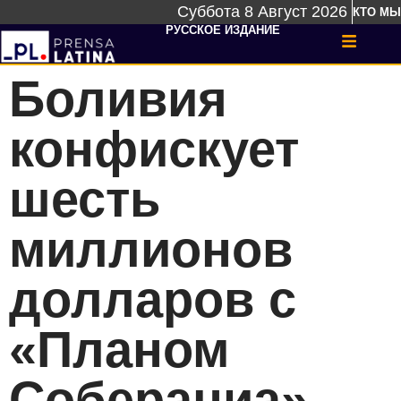
Суббота 8 Август 2026
КТО МЫ
РУССКОЕ ИЗДАНИЕ
Боливия
конфискует
шесть
миллионов
долларов с
«Планом
Собераниа»