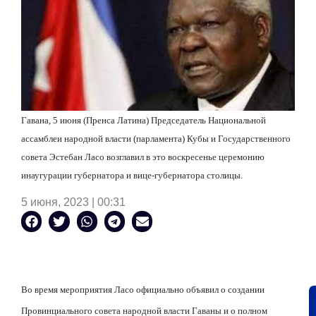
Гавана, 5 июня (Пренса Латина) Председатель Национальной
ассамблеи народной власти (парламента) Кубы и Государственного
совета Эстебан Ласо возглавил в это воскресенье церемонию
инаугурации губернатора и вице-губернатора столицы.
5 июня, 2023 | 00:31
Во время мероприятия Ласо официально объявил о создании
Провинциального совета народной власти Гаваны и о полном