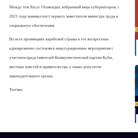
Между тем Хесус Отамендиз, избранный вице-губернатором, с
2021 года занимал пост первого заместителя министра труда и
социального обеспечения.
Во всех провинциях карибской страны в это воскресенье
одновременно состоялись инаугурационные мероприятия с
участием представителей Коммунистической партии Кубы,
местных властей и правительства, а также депутатов
законодательного органа.
Тпл/
мкс