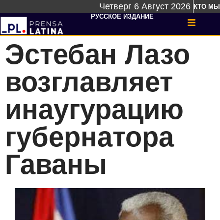
Четверг 6 Август 2026
КТО МЫ
РУССКОЕ ИЗДАНИЕ
Эстебан Лазо
возглавляет
инаугурацию
губернатора
Гаваны