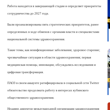
Работа находится в завершающей стадии и определяет приоритеты
сотрудничества до 2027 года.
Были проанализированы пять стратегических приоритетов, ранее
определенных в ходе обменов с органами власти и специалистами
национальной системы здравоохранения.
Такие темы, как неинфекционные заболевания; здоровое старение;
чрезвычайные ситуации в области здравоохранения; первая
медицинская помощь; инновации; обсуждались исследования и
цифровая трансформация.
ПАОЗ в своем аккаунте ратифицировала в социальной сети
Twitter
обязательство продолжать работу в интересах кубинского
общественного здравоохранения.
Недавно директор международной организации здравоохранения