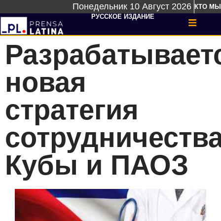
Понедельник 10 Август 2026
КТО МЫ
РУССКОЕ ИЗДАНИЕ
Разрабатывает
новая
стратегия
сотрудничеств
Кубы и ПАОЗ