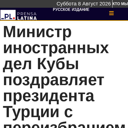
Суббота 8 Август 2026
КТО МЫ
РУССКОЕ ИЗДАНИЕ
Министр
иностранных
дел Кубы
поздравляет
президента
Турции с
переизбранием