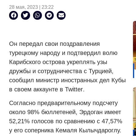
28 мая, 2023 | 23:22
Он передал свои поздравления
турецкому народу и подтвердил волю
Карибского острова укреплять узы
дружбы и сотрудничества с Турцией,
сообщил министр иностранных дел Кубы
в своем аккаунте в
Twitter
.
Согласно предварительному подсчету
около 98% бюллетеней, Эрдоган имеет
52,21% голосов по сравнению с 47,57%
у его соперника Кемаля Кылычдароглу.