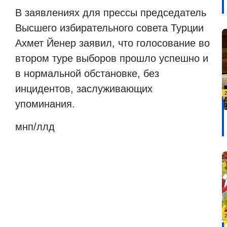
В заявлениях для прессы председатель
Высшего избирательного совета Турции
Ахмет Йенер заявил, что голосование во
втором туре выборов прошло успешно и
в нормальной обстановке, без
инцидентов, заслуживающих
упоминания.
мнп/ллд