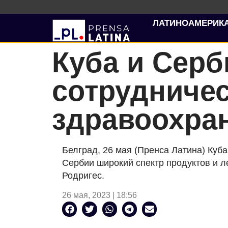
ЛАТИНОАМЕРИК
Куба и Серб
сотрудничес
здравоохра
Белград, 26 мая (Пренса Латина) Куба
Сербии широкий спектр продуктов и л
Родригес.
26 мая, 2023 | 18:56