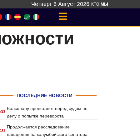
Четверг 6 Август 2026
КТО МЫ
можности
ПОСЛЕДНИЕ НОВОСТИ
Болсонару предстанет перед судом по
:33
делу о попытке переворота
Продолжается расследование
:33
нападения на колумбийского сенатора