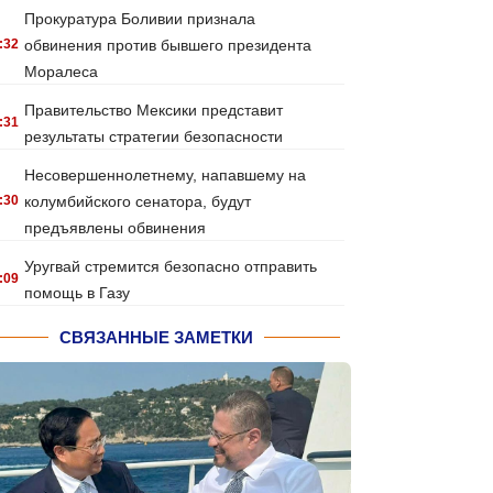
Прокуратура Боливии признала
:32
обвинения против бывшего президента
Моралеса
Правительство Мексики представит
:31
результаты стратегии безопасности
Несовершеннолетнему, напавшему на
:30
колумбийского сенатора, будут
предъявлены обвинения
Уругвай стремится безопасно отправить
:09
помощь в Газу
СВЯЗАННЫЕ ЗАМЕТКИ