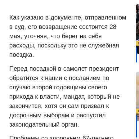
Как указано в документе, отправленном
в суд, его возвращение состоится 28
мая, уточняя, что берет на себя
расходы, поскольку это не служебная
поездка.
Перед посадкой в
самолет президент
обратится к нации с посланием по
с
лучаю второй годовщины своего
прихода к власти, мандат, который не
закончится, хотя он сам призвал к
досрочным выборам и распустил
законодательный орган.
Проблемы со здоровьем 67-летнего