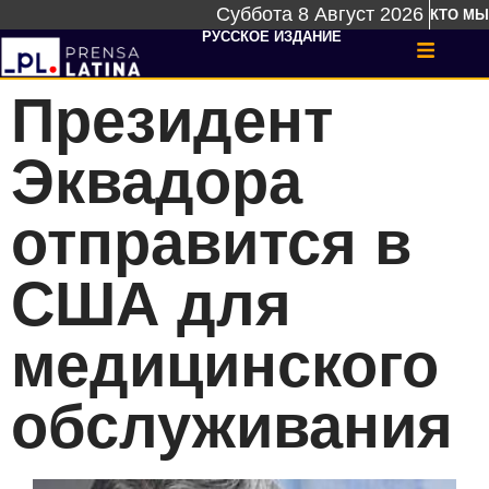
Суббота 8 Август 2026
КТО МЫ
РУССКОЕ ИЗДАНИЕ
Президент
Эквадора
отправится в
США для
медицинского
обслуживания