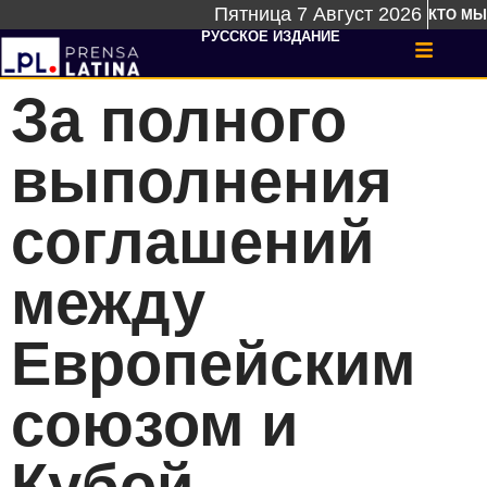
Пятница 7 Август 2026
КТО МЫ
РУССКОЕ ИЗДАНИЕ
За полного
выполнения
соглашений
между
Европейским
союзом и
Кубой