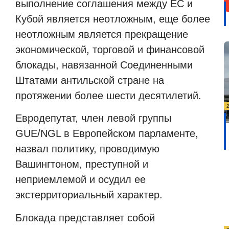
выполнение соглашения между ЕС и
Кубой является неотложным, еще более
неотложным является прекращение
экономической, торговой и финансовой
блокады, навязанной Соединенными
Штатами антильской стране на
протяжении более шести десятилетий.
Евродепутат, член левой группы
GUE/NGL в Европейском парламенте,
назвал политику, проводимую
Вашингтоном, преступной и
неприемлемой и осудил ее
экстерриториальный характер.
Блокада представляет собой