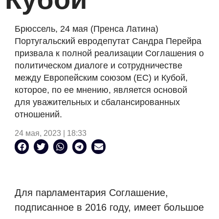
Брюссель, 24 мая (Пренса Латина)
Португальский евродепутат Сандра Перейра
призвала к полной реализации Соглашения о
политическом диалоге и сотрудничестве
между Европейским союзом (ЕС) и Кубой,
которое, по ее мнению, является основой
для уважительных и сбалансированных
отношений.
24 мая, 2023 | 18:33
Для парламентария Соглашение,
подписанное в 2016 году, имеет большое