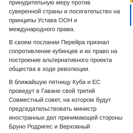
принудительную меру против
суверенной страны и посягательство на
принципы Устава ООН и
международного права.
В своем послании Перейра признал
сопротивление кубинцев и их право на
построение альтернативного проекта
общества в ходе революции.
В ближайшую пятницу Куба и ЕС
проведут в Гаване свой третий
Совместный совет, на котором будут
председательствовать министр
иностранных дел принимающей стороны
Бруно Родригес и Верховный