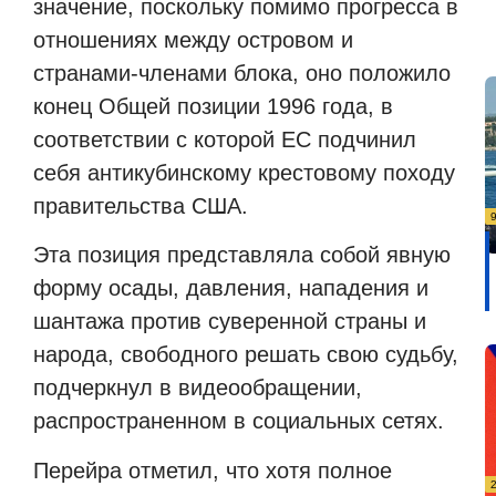
значение, поскольку помимо прогресса в
отношениях между островом и
странами-членами блока, оно положило
конец Общей позиции 1996 года, в
соответствии с которой ЕС подчинил
себя антикубинскому крестовому походу
правительства США.
Эта позиция представляла собой явную
форму осады, давления, нападения и
шантажа против суверенной страны и
народа, свободного решать свою судьбу,
подчеркнул в видеообращении,
распространенном в социальных сетях.
Перейра отметил, что хотя полное