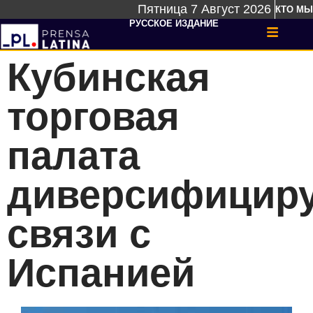
Пятница 7 Август 2026
КТО МЫ
РУССКОЕ ИЗДАНИЕ
Кубинская
торговая
палата
диверсифициру
связи с
Испанией