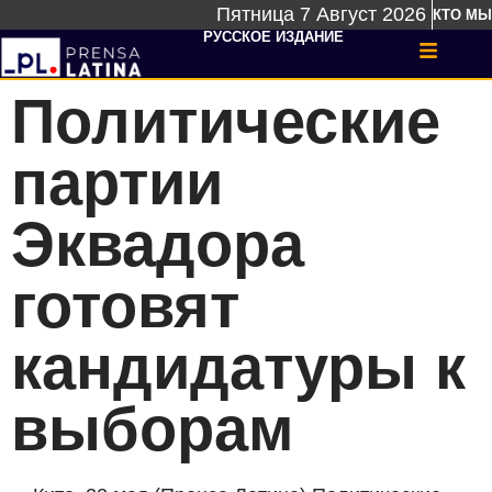
Пятница 7 Август 2026
КТО МЫ
РУССКОЕ ИЗДАНИЕ
Политические
партии
Эквадора
готовят
кандидатуры к
выборам