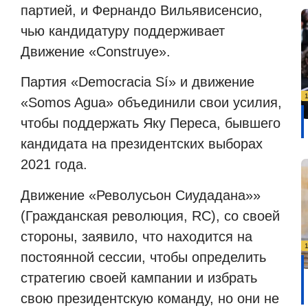
партией, и Фернандо Вильявисенсио,
чью кандидатуру поддерживает
Движение «Construye».
Партия «Democracia Sí» и движение
«Somos Agua» объединили свои усилия,
чтобы поддержать Яку Переса, бывшего
кандидата на президентских выборах
2021 года.
Движение «Револусьон Сиудадана»»
(Гражданская революция, RC), со своей
стороны, заявило, что находится на
постоянной сессии, чтобы определить
стратегию своей кампании и избрать
свою президентскую команду, но они не