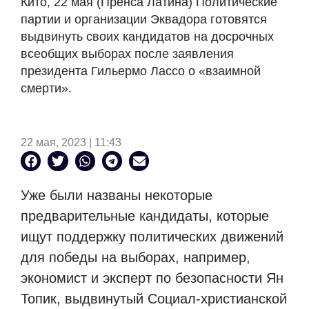
Кито, 22 мая (Пренса Латина) Политические
партии и организации Эквадора готовятся
выдвинуть своих кандидатов на досрочных
всеобщих выборах после заявления
президента Гильермо Лассо о «взаимной
смерти».
22 мая, 2023 | 11:43
Уже были названы некоторые
предварительные кандидаты, которые
ищут поддержку политических движений
для победы на выборах, например,
экономист и эксперт по безопасности Ян
Топик, выдвинутый Социал-христианской