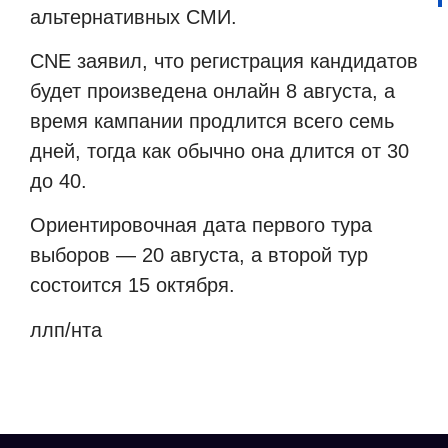
альтернативных СМИ.
CNE заявил, что регистрация кандидатов
будет произведена онлайн 8 августа, а
время кампании продлится всего семь
дней, тогда как обычно она длится от 30
до 40.
Ориентировочная дата первого тура
выборов — 20 августа, а второй тур
состоится 15 октября.
ллп/нта