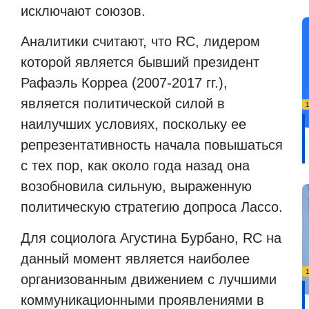
исключают союзов.
Аналитики считают, что RC, лидером
которой является бывший президент
Рафаэль Корреа (2007-2017 гг.),
является политической силой в
наилучших условиях, поскольку ее
репрезентативность начала повышаться
с тех пор, как около года назад она
возобновила сильную, выраженную
политическую стратегию допроса Лассо.
Для социолога Агустина Бурбано, RC на
данный момент является наиболее
организованным движением с лучшими
коммуникационными проявлениями в