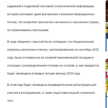
надежной и подробной системой статистической информации,
которая учитывает даже внутренние и внешние миграционные
потоки, что позволяет рассчитать численность населения страны,
не ограничиваясь прогнозами.
В ходе общения с прессой было сообщено, что Национальная
перепись населения и жилья, запланированная на сентябрь 2022
года, была отложена из-за сложной экономической ситуации и
ситуации с распределением топлива на острове, и, как ожидается,
будет проведена в первые четыре месяца 2025 года.
В этом году будет проведена предварительная регистрация для
участия в исследовании, а также подготовительный к переписи
тест.