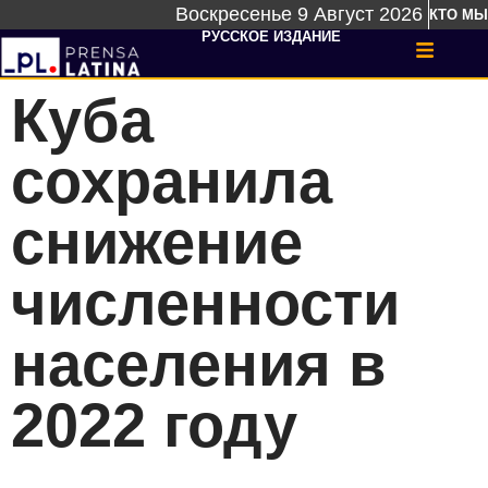
Воскресенье 9 Август 2026
КТО МЫ
РУССКОЕ ИЗДАНИЕ
Куба
сохранила
снижение
численности
населения в
2022 году