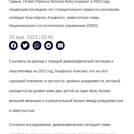
Гавана, 19 мая (Пренса Латина) Куба сохранит в 2022 году
тенденцию последних лет отрицательного прироста населения,
сообщил Хуан Карлос Альфонсо, заместитель главы
Национального статистического управления (ONEI).
20 мая, 2023 | 02:40
Ссылаясь на доклад о текущей демографической ситуации и
перспективах на 2023 год, Альфонсо пояснил, что на этот
сценарий повлияли, в частности, уровень рождаемости, который
находится на уровне ниже двух детей на один брак; баланс
внешней миграции и отрицательный баланс между рождаемостью
и смертностью.
Согласно исследованию, демографическая ситуация также