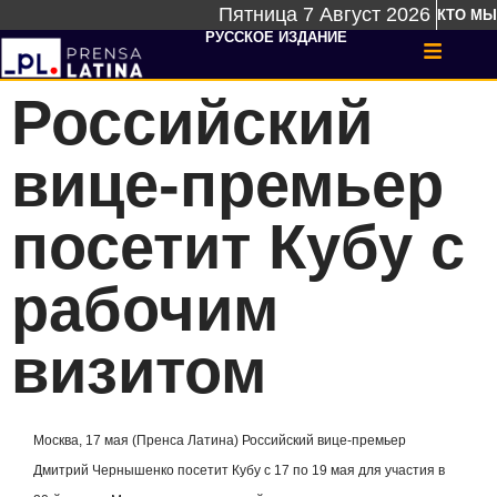
Пятница 7 Август 2026
КТО МЫ
РУССКОЕ ИЗДАНИЕ
Российский
вице-премьер
посетит Кубу с
рабочим
визитом
Москва, 17 мая (Пренса Латина) Российский вице-премьер
Дмитрий Чернышенко посетит Кубу с 17 по 19 мая для участия в