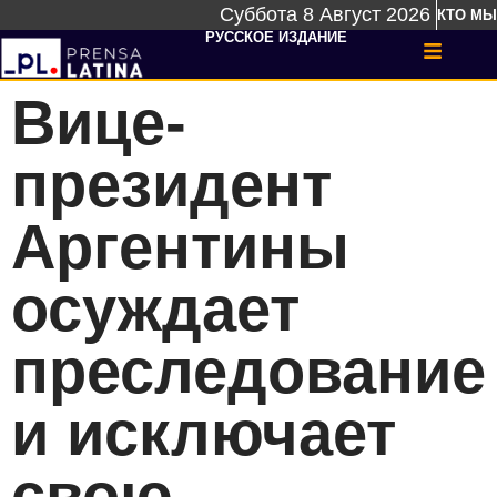
Суббота 8 Август 2026
КТО МЫ
РУССКОЕ ИЗДАНИЕ
Вице-
президент
Аргентины
осуждает
преследование
и исключает
свою