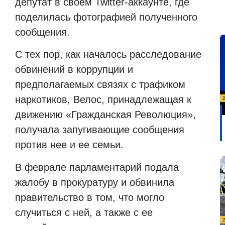
депутат в своем
Twitter
-аккаунте, где
поделилась фотографией полученного
сообщения.
С тех пор, как началось расследование
обвинений в коррупции и
предполагаемых связях с трафиком
наркотиков, Велос, принадлежащая к
движению «Гражданская Революция»,
получала запугивающие сообщения
против нее и ее семьи.
В феврале парламентарий подала
жалобу в прокуратуру и обвинила
правительство в том, что могло
случиться с ней, а также с ее