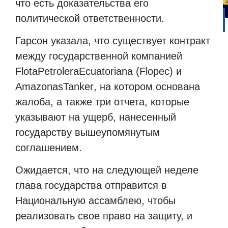
что есть доказательства его
политической ответственности.
Гарсон указала, что существует контракт
между государственной компанией
FlotaPetroleraEcuatoriana
(
Flopec
) и
AmazonasTanker
, на котором основана
жалоба, а также три отчета, которые
указывают на ущерб, нанесенный
государству вышеупомянутым
соглашением.
Ожидается, что на следующей неделе
глава государства отправится в
Национальную ассамблею, чтобы
реализовать свое право на защиту, и