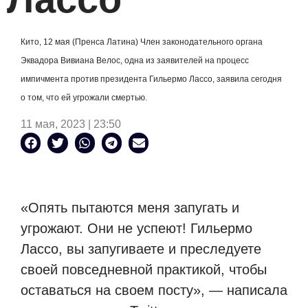
Кито, 12 мая (Пренса Латина) Член законодательного органа
Эквадора Вивиана Велос, одна из заявителей на процесс
импичмента против президента Гильермо Лассо, заявила сегодня
о том, что ей угрожали смертью.
11 мая, 2023 | 23:50
«Опять пытаются меня запугать и
угрожают. Они не успеют! Гильермо
Лассо, вы запугиваете и преследуете
своей повседневной практикой, чтобы
оставаться на своем посту», — написала