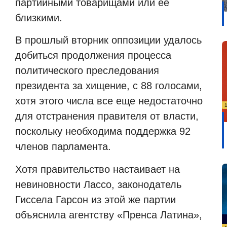
партийными товарищами или ее
близкими.
В прошлый вторник оппозиции удалось
добиться продолжения процесса
политического преследования
президента за хищение, с 88 голосами,
хотя этого числа все еще недостаточно
для отстранения правителя от власти,
поскольку необходима поддержка 92
членов парламента.
Хотя правительство настаивает на
невиновности Лассо, законодатель
Гиссела Гарсон из этой же партии
объяснила агентству «Пренса Латина»,