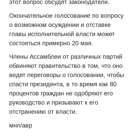
этот вопрос обсудят законодатели.
Окончательное голосование по вопросу
о возможном осуждении и отставке
главы исполнительной власти может
состояться примерно 20 мая.
Члены Ассамблеи от различных партий
обвиняют правительство в том, что оно
ведет переговоры о голосовании, чтобы
спасти президента, в то время как 80
процентов граждан не одобряют его
руководство и призывают к его
отстранению от власти.
мнп/авр