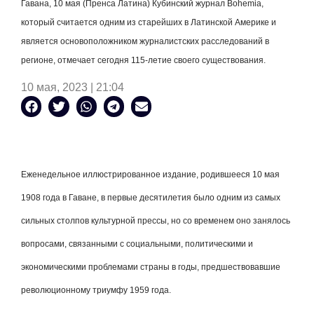
Гавана, 10 мая (Пренса Латина) Кубинский журнал Bohemia,
который считается одним из старейших в Латинской Америке и
является основоположником журналистских расследований в
регионе, отмечает сегодня 115-летие своего существования.
10 мая, 2023 | 21:04
Еженедельное иллюстрированное издание, родившееся 10 мая
1908 года в Гаване, в первые десятилетия было одним из самых
сильных столпов культурной прессы, но со временем оно занялось
вопросами, связанными с социальными, политическими и
экономическими проблемами страны в годы, предшествовавшие
революционному триумфу 1959 года.