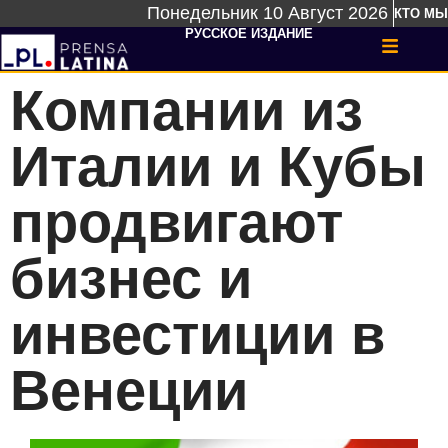
Понедельник 10 Август 2026
КТО МЫ
РУССКОЕ ИЗДАНИЕ
Компании из
Италии и Кубы
продвигают
бизнес и
инвестиции в
Венеции