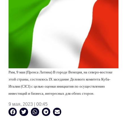
Рим, 9 мая (Пренса Латина) В городе Венеция, на северо-востоке
этой страны, состоялось
IX
заседание Делового комитета Куба-
Италия (
CICI
) с целью оценки инициатив по осуществлению
инвестиций и бизнеса, интересных для обеих сторон.
9 мая, 2023 | 00:45