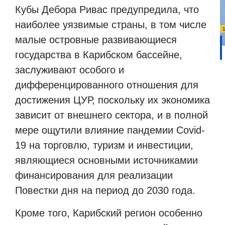
Кубы Дебора Ривас предупредила, что
наиболее уязвимые страны, в том числе
малые островные развивающиеся
государства в Карибском бассейне,
заслуживают особого и
дифференцированного отношения для
достижения ЦУР, поскольку их экономика
зависит от внешнего сектора, и в полной
мере ощутили влияние пандемии Covid-
19 на торговлю, туризм и инвестиции,
являющиеся основными источникамии
финансирования для реализации
Повестки дня на период до 2030 года.
Кроме того, Карибский регион особенно