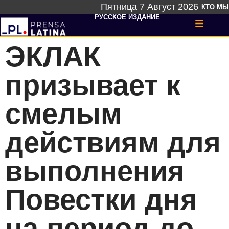
Пятница 7 Август 2026
КТО МЫ
РУССКОЕ ИЗДАНИЕ
ЭКЛАК
призывает к
смелым
действиям для
выполнения
Повестки дня
на период до