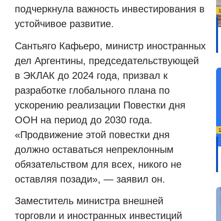
подчеркнула важность инвестирования в
устойчивое развитие.
Сантьяго Кафьеро, министр иностранных
дел Аргентины, председательствующей
в ЭКЛАК до 2024 года, призвал к
разработке глобального плана по
ускорению реализации Повестки дня
ООН на период до 2030 года.
«Продвижение этой повестки дня
должно оставаться непреклонным
обязательством для всех, никого не
оставляя позади», — заявил он.
Заместитель министра внешней
торговли и иностранных инвестиций