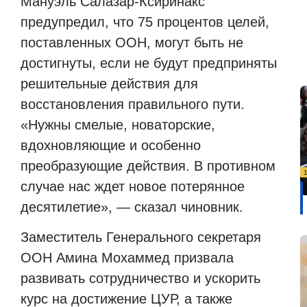
Мануэль Салазар-Ксиринакс
предупредил, что 75 процентов целей,
поставленных ООН, могут быть не
достигнуты, если не будут предприняты
решительные действия для
восстановления правильного пути.
«Нужны смелые, новаторские,
вдохновляющие и особенно
преобразующие действия. В противном
случае нас ждет новое потерянное
десятилетие», — сказал чиновник.
Заместитель Генерального секретаря
ООН Амина Мохаммед призвала
развивать сотрудничество и ускорить
курс на достижение ЦУР, а также