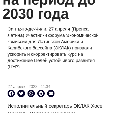
2030 года
Сантьяго-де-Чили, 27 апреля (Пренса
Латина) Участники форума Экономической
комиссии для Латинской Америки и
Карибского бассейна (ЭКЛАК) призвали
ускорить и скорректировать курс на
достижение Целей устойчивого развития
(ЦУР).
27 апреля, 2023 | 11:34
Исполнительный секретарь ЭКЛАК Хосе