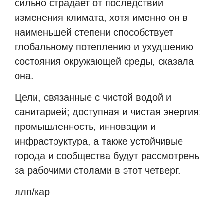
сильно страдает от последствий
изменения климата, хотя именно он в
наименьшей степени способствует
глобальному потеплению и ухудшению
состояния окружающей среды, сказала
она.
Цели, связанные с чистой водой и
санитарией; доступная и чистая энергия;
промышленность, инновации и
инфраструктура, а также устойчивые
города и сообщества будут рассмотрены
за рабочими столами в этот четверг.
ллп/кар