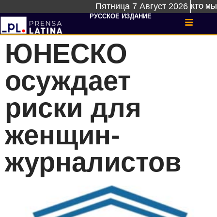
Пятница 7 Август 2026
КТО МЫ
РУССКОЕ ИЗДАНИЕ
ЮНЕСКО
осуждает
риски для
женщин-
журналистов