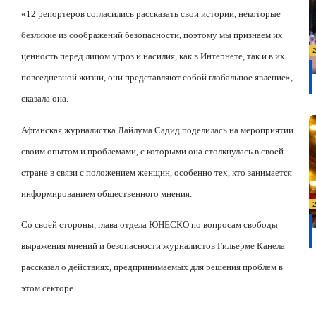
«12 репортеров согласились рассказать свои истории, некоторые
безликие из соображений безопасности, поэтому мы признаем их
ценность перед лицом угроз и насилия, как в Интернете, так и в их
повседневной жизни, они представляют собой глобальное явление»,
сказала она.
Афганская журналистка Лайлума Садид поделилась на мероприятии
своим опытом и проблемами, с которыми она столкнулась в своей
стране в связи с положением женщин, особенно тех, кто занимается
информированием общественного мнения.
Со своей стороны, глава отдела ЮНЕСКО по вопросам свободы
выражения мнений и безопасности журналистов Гильерме Канела
рассказал о действиях, предпринимаемых для решения проблем в
этом секторе.