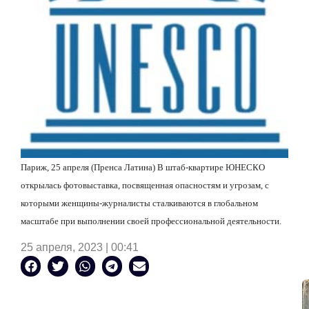
Париж, 25 апреля (Пренса Латина) В штаб-квартире ЮНЕСКО
открылась фотовыставка, посвященная опасностям и угрозам, с
которыми женщины-журналисты сталкиваются в глобальном
масштабе при выполнении своей профессиональной деятельности.
25 апреля, 2023 | 00:41