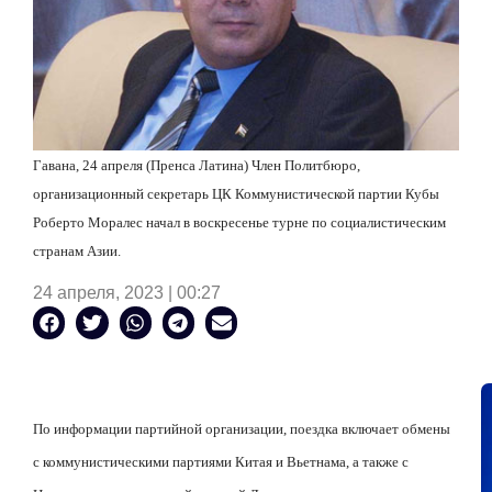
Гавана, 24 апреля (Пренса Латина) Член Политбюро,
организационный секретарь ЦК Коммунистической партии Кубы
Роберто Моралес начал в воскресенье турне по социалистическим
странам Азии.
24 апреля, 2023 | 00:27
По информации партийной организации, поездка включает обмены
с коммунистическими партиями Китая и Вьетнама, а также с