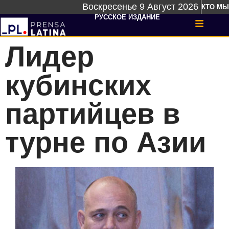
Воскресенье 9 Август 2026
КТО МЫ
РУССКОЕ ИЗДАНИЕ
Лидер
кубинских
партийцев в
турне по Азии