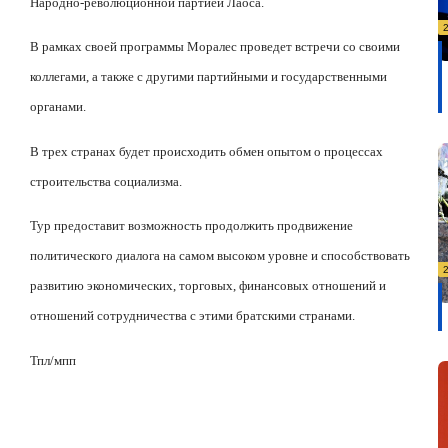
Народно-революционной партией Лаоса.
В рамках своей программы Моралес проведет встречи со своими
коллегами, а также с другими партийными и государственными
органами.
В трех странах будет происходить обмен опытом о процессах
строительства социализма.
Тур предоставит возможность продолжить продвижение
политического диалога на самом высоком уровне и способствовать
развитию экономических, торговых, финансовых отношений и
отношений сотрудничества с этими братскими странами.
Тпл/мпп