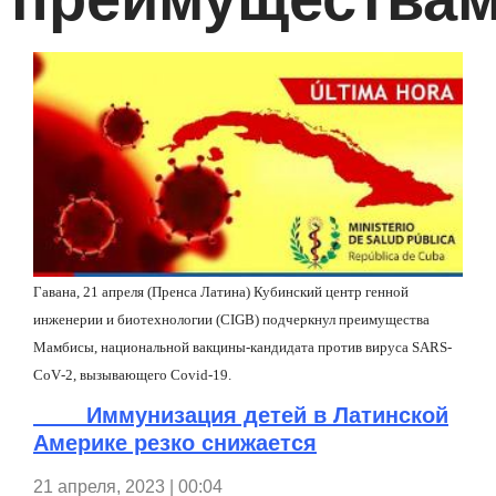
Гавана, 21 апреля (Пренса Латина) Кубинский центр генной
инженерии и биотехнологии (
CIGB
) подчеркнул преимущества
Мамбисы, национальной вакцины-кандидата против вируса
SARS
-
CoV
-2, вызывающего
Covid
-19.
Иммунизация детей в Латинской
Америке резко снижается
21 апреля, 2023 | 00:04