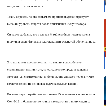
ожидаемого уровня ответа.
Таким образом, по его словам, 96 процентов демонстрируют
высокий уровень защиты после применения иммунизатора.
Он также добавил, что в случае Мамбисы была подтверждена
индукция специфических клеток памяти слизистой оболочки носа.
Это позволяет предположить, что вакцина способствует
стерилизации иммунитета, то есть, помимо предотвращения
тяжести или симптоматики инфекции, она снижает передачу, что
является одной из основных задач назальных вакцин.
Во всем мире разрабатывается менее 15 назальных вакцин против
Covid
-19, и большинство из них находятся на ранних стадиях