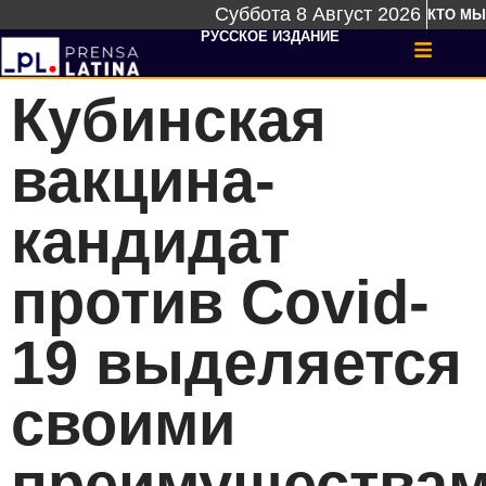
Суббота 8 Август 2026
КТО МЫ
РУССКОЕ ИЗДАНИЕ
Кубинская
вакцина-
кандидат
против Covid-
19 выделяется
своими
преимущества