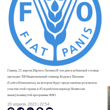
Гавана, 21 апреля (Пренса Латина) В эти дни в кубинской столице
проходит
XII
Национальный семинар Кодекса Питания
(
Codex
Alimentarius
), на котором будут представлены результаты
участия этой страны в 45-м рабочем периоде Комиссии
вышеупомянутой программы ФАО.
20 апреля, 2023 | 22:54