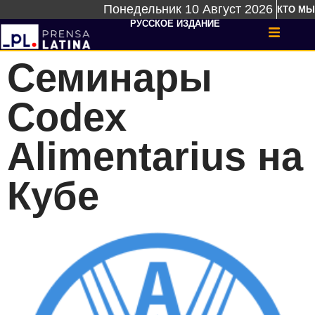
Понедельник 10 Август 2026
КТО МЫ
РУССКОЕ ИЗДАНИЕ
Семинары
Codex
Alimentarius на
Кубе