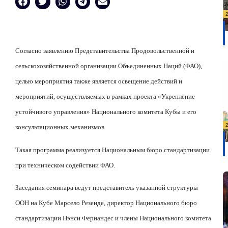
Согласно заявлению Представительства Продовольственной и
сельскохозяйственной организации Объединенных Наций (ФАО),
целью мероприятия также является освещение действий и
мероприятий, осуществляемых в рамках проекта «Укрепление
устойчивого управления» Национального комитета Кубы и его
консультационных механизмов.
Такая программа реализуется Национальным бюро стандартизации
при техническом содействии ФАО.
Заседания семинара ведут представитель указанной структуры
ООН на Кубе Марсело Резенде, директор Национального бюро
стандартизации Нэнси Фернандес и члены Национального комитета