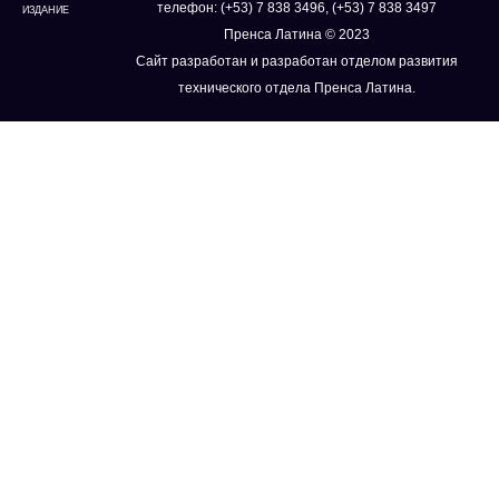
телефон: (+53) 7 838 3496, (+53) 7 838 3497
ИЗДАНИЕ
Пренса Латина © 2023
Сайт разработан и разработан отделом развития
технического отдела Пренса Латина.