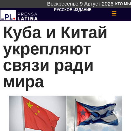
Воскресенье 9 Август 2026
КТО МЫ
РУССКОЕ ИЗДАНИЕ
Куба и Китай
укрепляют
связи ради
мира