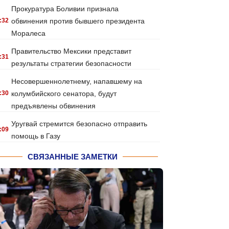
Прокуратура Боливии признала
:32
обвинения против бывшего президента
Моралеса
Правительство Мексики представит
:31
результаты стратегии безопасности
Несовершеннолетнему, напавшему на
:30
колумбийского сенатора, будут
предъявлены обвинения
Уругвай стремится безопасно отправить
:09
помощь в Газу
СВЯЗАННЫЕ ЗАМЕТКИ