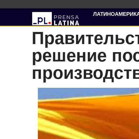
ЛАТИНОАМЕРИК
Правительс
решение пос
производств