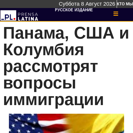
Суббота 8 Август 2026
КТО МЫ
РУССКОЕ ИЗДАНИЕ
Панама, США и
Колумбия
рассмотрят
вопросы
иммиграции