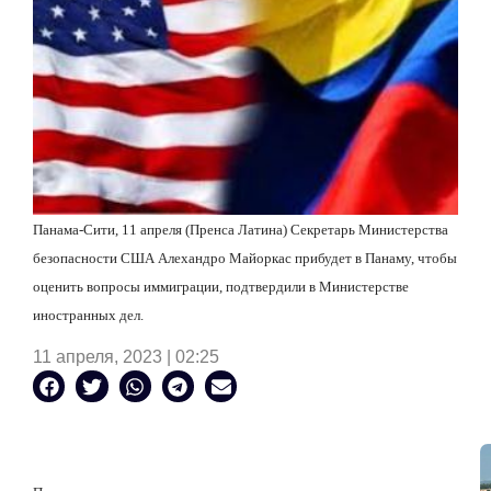
Панама-Сити, 11 апреля (Пренса Латина) Секретарь Министерства
безопасности США Алехандро Майоркас прибудет в Панаму, чтобы
оценить вопросы иммиграции, подтвердили в Министерстве
иностранных дел.
11 апреля, 2023 | 02:25