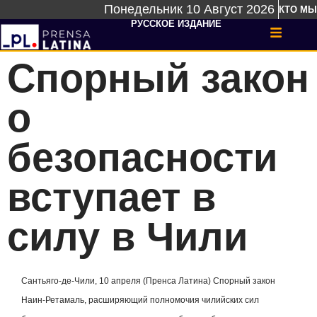
Понедельник 10 Август 2026
КТО МЫ
РУССКОЕ ИЗДАНИЕ
Спорный закон
о
безопасности
вступает в
силу в Чили
Сантьяго-де-Чили, 10 апреля (Пренса Латина) Спорный закон
Наин-Ретамаль, расширяющий полномочия чилийских сил