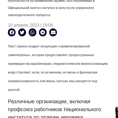
безопасности на применение оружия, был опубликован в
Официальной газете и вступил в силу после ускоренного
законодательного процесса.
10 апреля, 2023 | 19:08
Текст закона создает концепцию «привилегированной
самообороны», которая предоставляет процессуальные
преимущества карабинерам, следователям или военнослужащим,
когда стреляют, если, по их мнению, их жизнь и физическая
неприкосновенность или жизнь третьих лиц находятся под
угрозой.
Различные организации, включая
профсоюз работников Национального
института по правам человека,