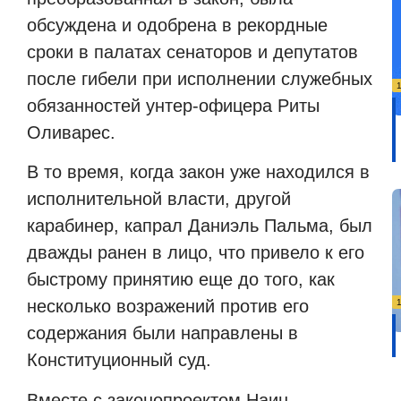
обсуждена и одобрена в рекордные
сроки в палатах сенаторов и депутатов
после гибели при исполнении служебных
обязанностей унтер-офицера Риты
Оливарес.
В то время, когда закон уже находился в
исполнительной власти, другой
карабинер, капрал Даниэль Пальма, был
дважды ранен в лицо, что привело к его
быстрому принятию еще до того, как
несколько возражений против его
содержания были направлены в
Конституционный суд.
Вместе с законопроектом Наин-