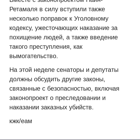
Ретамаля в силу вступили также
несколько поправок к Уголовному
кодексу, ужесточающих наказание за
похищение людей, а также введение
такого преступления, как
вымогательство.
На этой неделе сенаторы и депутаты
должны обсудить другие законы,
связанные с безопасностью, включая
законопроект о преследовании и
наказании заказных убийств.
кжк/еам