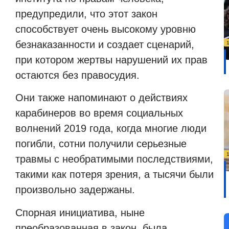
предупредили, что этот закон
способствует очень высокому уровню
безнаказанности и создает сценарий,
при котором жертвы нарушений их прав
остаются без правосудия.
Они также напоминают о действиях
карабинеров во время социальных
волнений 2019 года, когда многие люди
погибли, сотни получили серьезные
травмы с необратимыми последствиями,
такими как потеря зрения, а тысячи были
произвольно задержаны.
Спорная инициатива, ныне
преобразованная в закон, была