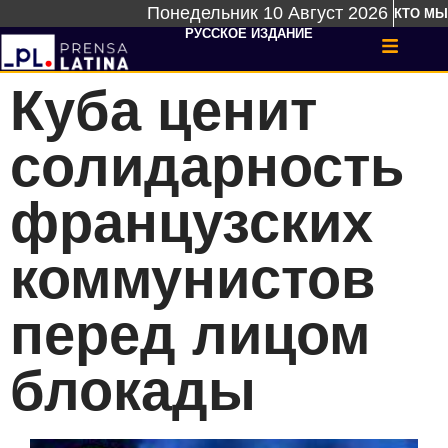
Понедельник 10 Август 2026
КТО МЫ
РУССКОЕ ИЗДАНИЕ
Куба ценит
солидарность
французских
коммунистов
перед лицом
блокады