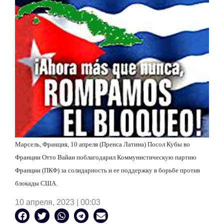
Марсель, Франция, 10 апреля (Пренса Латина) Посол Кубы во
Франции Отто Вайан поблагодарил Коммунистическую партию
Франции (ПКФ) за солидарность и ее поддержку в борьбе против
блокады США.
10 апреля, 2023 | 00:03