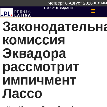
Четверг 6 Август 2026
КТО МЫ
РУССКОЕ ИЗДАНИЕ
Законодательн
комиссия
Эквадора
рассмотрит
импичмент
Лассо