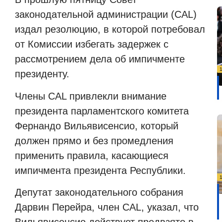
законодательной администрации (CAL)
издал резолюцию, в которой потребовал
от Комиссии избегать задержек с
рассмотрением дела об импичменте
президенту.
Члены CAL привлекли внимание
президента парламентского комитета
Фернандо Вильявисенсио, который
должен прямо и без промедления
применить правила, касающиеся
импичмента президента Республики.
Депутат законодательного собрания
Дарвин Перейра, член CAL, указал, что