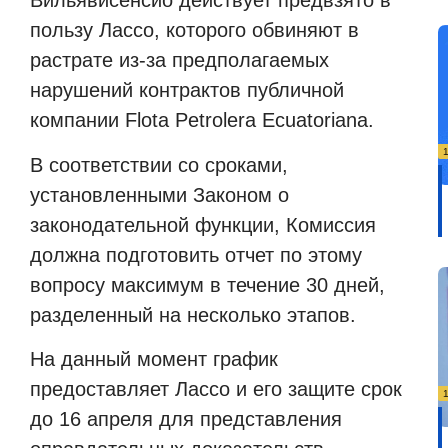
Вильявисенсио действует предвзято в
пользу Лассо, которого обвиняют в
растрате из-за предполагаемых
нарушений контрактов публичной
компании Flota Petrolera Ecuatoriana.
В соответствии со сроками,
установленными Законом о
законодательной функции, Комиссия
должна подготовить отчет по этому
вопросу максимум в течение 30 дней,
разделенный на несколько этапов.
На данный момент график
предоставляет Лассо и его защите срок
до 16 апреля для представления