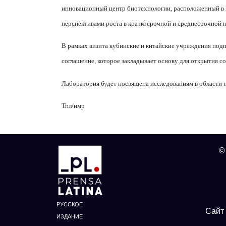
инновационный центр биотехнологии, расположенный в 
перспективами роста в краткосрочной и среднесрочной п
В рамках визита кубинские и китайские учреждения подп
соглашение, которое закладывает основу для открытия со
Лаборатория будет посвящена исследованиям в области 
Тпл/имр
©
РУССКОЕ
Сайт 
ИЗДАНИЕ