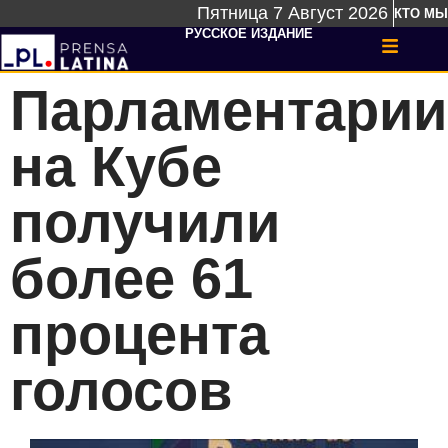
Пятница 7 Август 2026
КТО МЫ
РУССКОЕ ИЗДАНИЕ
Парламентарии
на Кубе
получили
более 61
процента
голосов