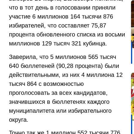
что в тот день в голосовании приняли
участие 6 миллионов 164 тысячи 876
избирателей, что составляет 75,87
процента обновленного списка из восьми
миллионов 129 тысяч 321 кубинца.
Заверила, что 5 миллионов 565 тысяч
640 бюллетеней (90,28 процента) были
действительными, из них 4 миллиона 12
тысяч 864 с возможностью
проголосовать за всех кандидатов,
значившихся в бюллетенях каждого
муниципалитета или избирательного
округа.
Точно так же 1 миллион 552 тысячи 776