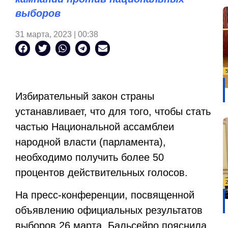
выборов
31 марта, 2023 | 00:38
Избирательный закон страны
устанавливает, что для того, чтобы стать
частью Национальной ассамблеи
народной власти (парламента),
необходимо получить более 50
процентов действительных голосов.
На пресс-конференции, посвященной
объявлению официальных результатов
выборов 26 марта, Бальсейро пояснила,