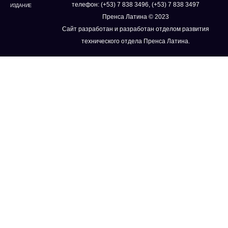
телефон: (+53) 7 838 3496, (+53) 7 838 3497
ИЗДАНИЕ
Пренса Латина © 2023
Сайт разработан и разработан отделом развития
технического отдела Пренса Латина.