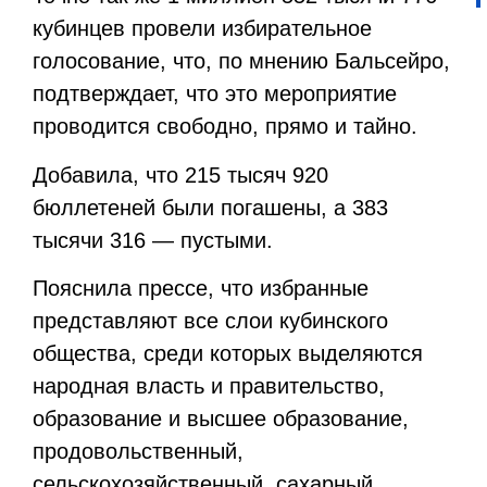
кубинцев провели избирательное
голосование, что, по мнению Бальсейро,
подтверждает, что это мероприятие
проводится свободно, прямо и тайно.
Добавила, что 215 тысяч 920
бюллетеней были погашены, а 383
тысячи 316 — пустыми.
Пояснила прессе, что избранные
представляют все слои кубинского
общества, среди которых выделяются
народная власть и правительство,
образование и высшее образование,
продовольственный,
сельскохозяйственный, сахарный,