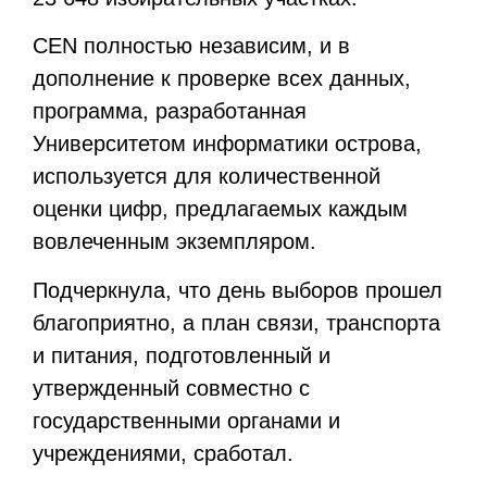
CEN
полностью независим, и в
дополнение к проверке всех данных,
программа, разработанная
Университетом информатики острова,
используется для количественной
оценки цифр, предлагаемых каждым
вовлеченным экземпляром.
Подчеркнула, что день выборов прошел
благоприятно, а план связи, транспорта
и питания, подготовленный и
утвержденный совместно с
государственными органами и
учреждениями, сработал.