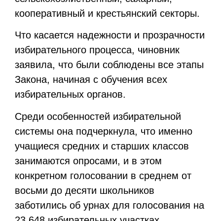
кооперативный и крестьянский секторы.
Что касается надежности и прозрачности
избирательного процесса, чиновник
заявила, что были соблюдены все этапы
Закона, начиная с обучения всех
избирательных органов.
Среди особенностей избирательной
системы она подчеркнула, что именно
учащиеся средних и старших классов
занимаются опросами, и в этом
конкретном голосовании в среднем от
восьми до десяти школьников
заботились об урнах для голосования на
23 648 избирательных участках.