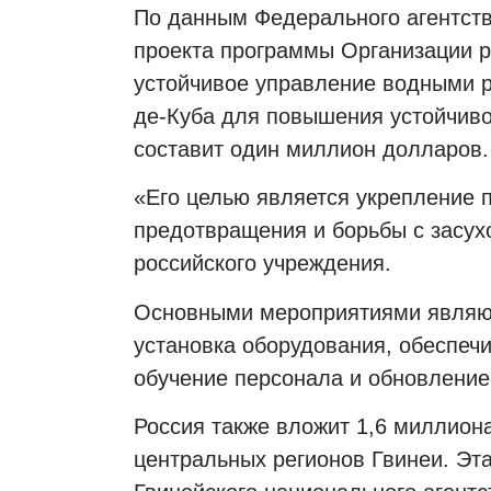
По данным Федерального агентств
проекта программы Организации р
устойчивое управление водными р
де-Куба для повышения устойчиво
составит один миллион долларов.
«Его целью является укрепление 
предотвращения и борьбы с засух
российского учреждения.
Основными мероприятиями являют
установка оборудования, обеспеч
обучение персонала и обновление
Россия также вложит 1,6 миллион
центральных регионов Гвинеи. Эт