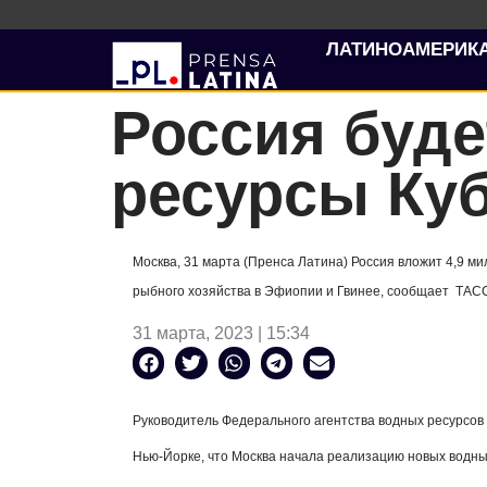
ЛАТИНОАМЕРИК
Россия буде
ресурсы Ку
Москва, 31 марта (Пренса Латина) Россия вложит 4,9 ми
рыбного хозяйства в Эфиопии и Гвинее, сообщает
ТАСС
31 марта, 2023 | 15:34
Руководитель Федерального агентства водных ресурсо
Нью-Йорке, что Москва начала реализацию новых водных