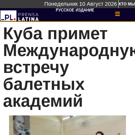
Понедельник 10 Август 2026
КТО МЫ
РУССКОЕ ИЗДАНИЕ
Куба примет
Международну
встречу
балетных
академий