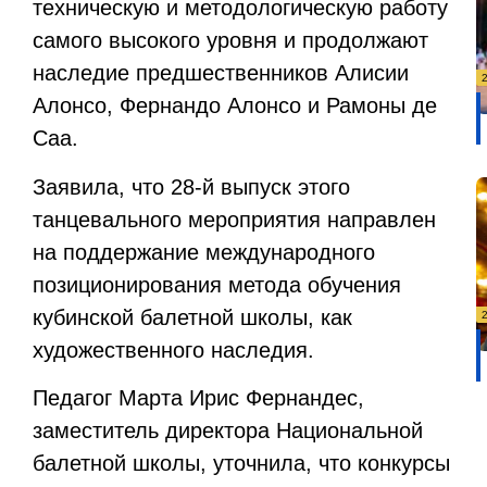
техническую и методологическую работу
самого высокого уровня и продолжают
наследие предшественников Алисии
Алонсо, Фернандо Алонсо и Рамоны де
Саа.
Заявила, что 28-й выпуск этого
танцевального мероприятия направлен
на поддержание международного
позиционирования метода обучения
кубинской балетной школы, как
художественного наследия.
Педагог Марта Ирис Фернандес,
заместитель директора Национальной
балетной школы, уточнила, что конкурсы