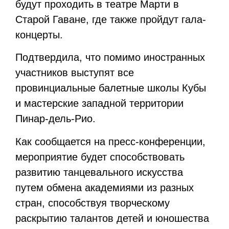
будут проходить в театре Марти в
Старой Гаване, где также пройдут гала-
концерты.
Подтвердила, что помимо иностранных
участников выступят все
провинциальные балетные школы Кубы
и мастерские западной территории
Пинар-дель-Рио.
Как сообщается на пресс-конференции,
мероприятие будет способствовать
развитию танцевального искусства
путем обмена академиями из разных
стран, способствуя творческому
раскрытию талантов детей и юношества