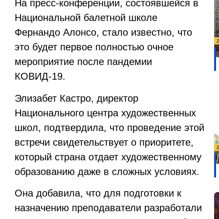
На пресс-конференции, состоявшейся в
Национальной балетной школе
Фернандо Алонсо, стало известно, что
это будет первое полностью очное
мероприятие после пандемии
КОВИД-19.
Элизабет Кастро, директор
Национального центра художественных
школ, подтвердила, что проведение этой
встречи свидетельствует о приоритете,
который страна отдает художественному
образованию даже в сложных условиях.
Она добавила, что для подготовки к
назначению преподаватели разработали