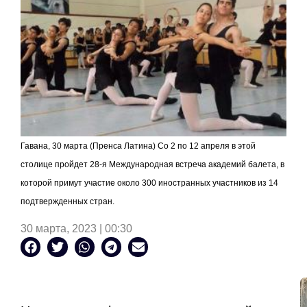
Гавана, 30 марта (Пренса Латина) Со 2 по 12 апреля в этой
столице пройдет 28-я Международная встреча академий балета, в
которой примут участие около 300 иностранных участников из 14
подтвержденных стран.
30 марта, 2023 | 00:30