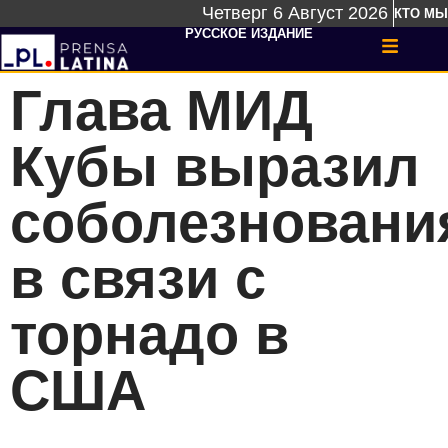
Четверг 6 Август 2026
КТО МЫ
РУССКОЕ ИЗДАНИЕ
Глава МИД
Кубы выразил
соболезновани
в связи с
торнадо в
США