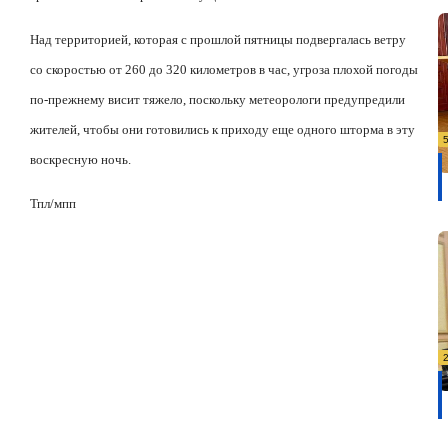
Над территорией, которая с прошлой пятницы подвергалась ветру
со скоростью от 260 до 320 километров в час, угроза плохой погоды
по-прежнему висит тяжело, поскольку метеорологи предупредили
жителей, чтобы они готовились к приходу еще одного шторма в эту
воскресную ночь.
Тпл/мпп