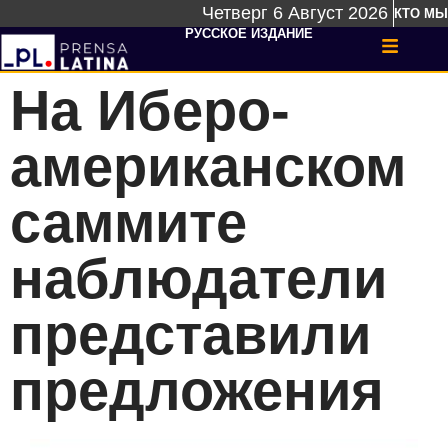
Четверг 6 Август 2026
КТО МЫ
РУССКОЕ ИЗДАНИЕ
На Иберо-
американском
саммите
наблюдатели
представили
предложения