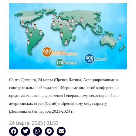
Санто-Доминго, 24 марта (Пренса Латина) Ассоциированные и
совещательные наблюдатели Иберо-американской конференции
представили свои предложения Генеральному секретарю иберо-
американских стран (Сегиб) и Временному секретариату
(Доминикана) на период 2023-2024 гг.
24 марта, 2023 | 01:33