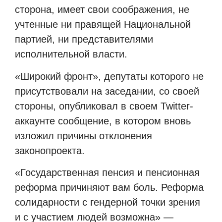
сторона, имеет свои соображения, не
учтенные ни правящей Национальной
партией, ни представителями
исполнительной власти.
«Широкий фронт», депутаты которого не
присутствовали на заседании, со своей
стороны, опубликовал в своем Twitter-
аккаунте сообщение, в котором вновь
изложил причины отклонения
законопроекта.
«Государственная пенсия и пенсионная
реформа причиняют вам боль. Реформа
солидарности с гендерной точки зрения
и с участием людей возможна» —