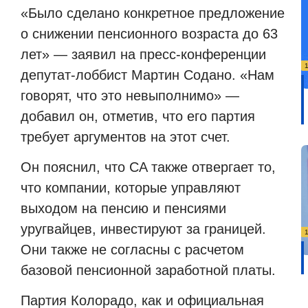
«Было сделано конкретное предложение
о снижении пенсионного возраста до 63
лет» — заявил на пресс-конференции
депутат-лоббист Мартин Содано. «Нам
говорят, что это невыполнимо» —
добавил он, отметив, что его партия
требует аргументов на этот счет.
Он пояснил, что CA также отвергает то,
что компании, которые управляют
выходом на пенсию и пенсиями
уругвайцев, инвестируют за границей.
Они также не согласны с расчетом
базовой пенсионной заработной платы.
Партия Колорадо, как и официальная