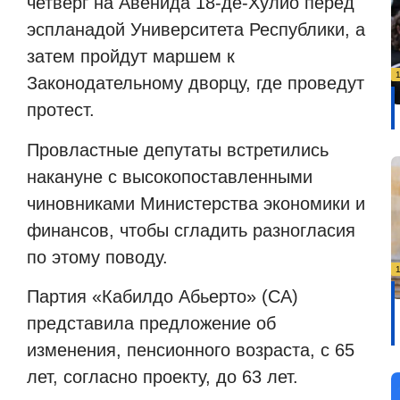
четверг на Авенида 18-де-Хулио перед
эспланадой Университета Республики, а
затем пройдут маршем к
Законодательному дворцу, где проведут
протест.
Провластные депутаты встретились
накануне с высокопоставленными
чиновниками Министерства экономики и
финансов, чтобы сгладить разногласия
по этому поводу.
Партия «Кабилдо Абьерто» (CA)
представила предложение об
изменения, пенсионного возраста, с 65
лет, согласно проекту, до 63 лет.