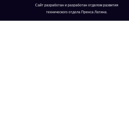
Сайт разработан и разработан отделом развития
технического отдела Пренса Латина.