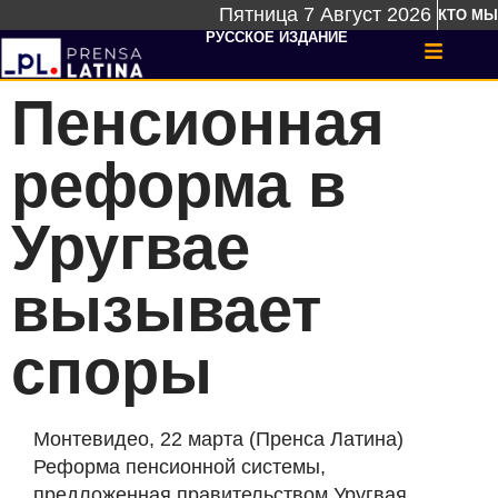
Пятница 7 Август 2026
КТО МЫ
РУССКОЕ ИЗДАНИЕ
Пенсионная
реформа в
Уругвае
вызывает
споры
Монтевидео, 22 марта (Пренса Латина)
Реформа пенсионной системы,
предложенная правительством Уругвая,