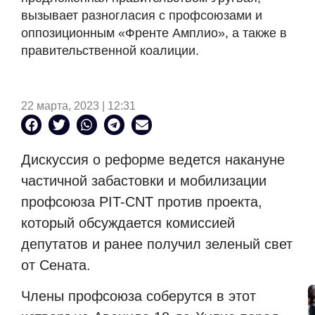
вызывает разногласия с профсоюзами и
оппозиционным «Френте Амплио», а также в
правительственной коалиции.
22 марта, 2023 | 12:31
Дискуссия о реформе ведется накануне
частичной забастовки и мобилизации
профсоюза PIT-CNT против проекта,
который обсуждается комиссией
депутатов и ранее получил зеленый свет
от Сената.
Члены профсоюза соберутся в этот