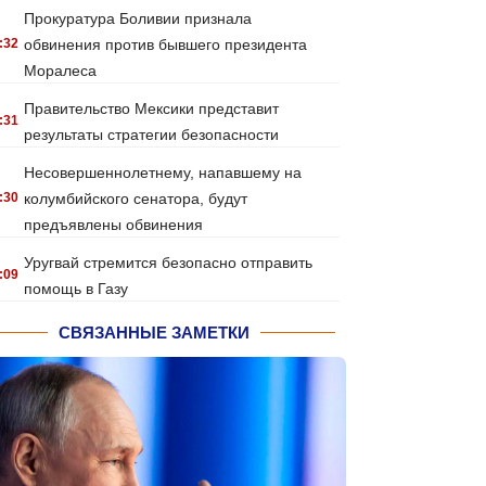
Прокуратура Боливии признала
:32
обвинения против бывшего президента
Моралеса
Правительство Мексики представит
:31
результаты стратегии безопасности
Несовершеннолетнему, напавшему на
:30
колумбийского сенатора, будут
предъявлены обвинения
Уругвай стремится безопасно отправить
:09
помощь в Газу
СВЯЗАННЫЕ ЗАМЕТКИ