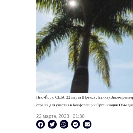
Нью-Йорк, США, 22 марта (Пренса Латина) Вице-премье
страны для участия в Конференции Организации Объеди
22 марта, 2023 | 01:30