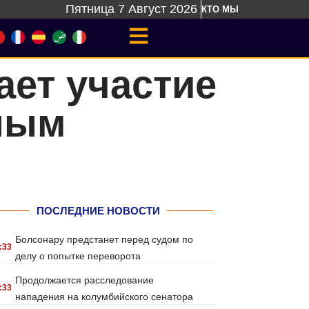
Пятница 7 Август 2026
КТО МЫ
ет участие
ным
ПОСЛЕДНИЕ НОВОСТИ
Болсонару предстанет перед судом по
:33
делу о попытке переворота
Продолжается расследование
:33
нападения на колумбийского сенатора