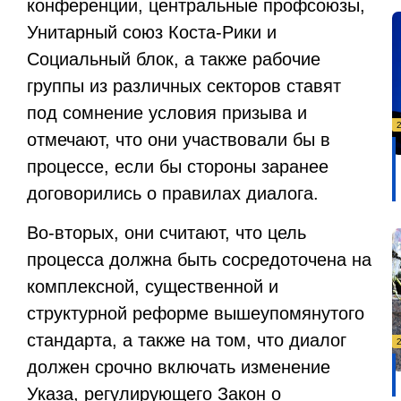
конференции, центральные профсоюзы,
Унитарный союз Коста-Рики и
Социальный блок, а также рабочие
группы из различных секторов ставят
под сомнение условия призыва и
отмечают, что они участвовали бы в
процессе, если бы стороны заранее
договорились о правилах диалога.
Во-вторых, они считают, что цель
процесса должна быть сосредоточена на
комплексной, существенной и
структурной реформе вышеупомянутого
стандарта, а также на том, что диалог
должен срочно включать изменение
Указа, регулирующего Закон о