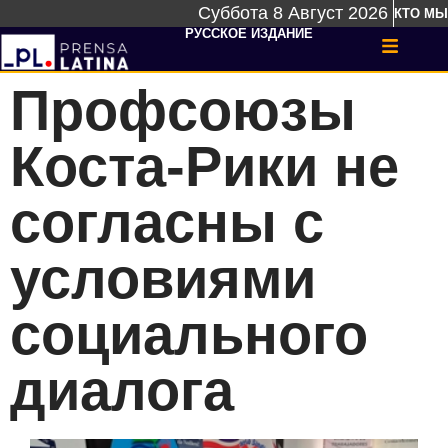
Суббота 8 Август 2026
КТО МЫ
РУССКОЕ ИЗДАНИЕ
Профсоюзы
Коста-Рики не
согласны с
условиями
социального
диалога