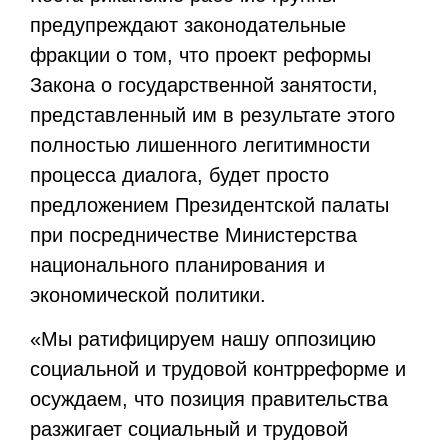
предупреждают законодательные
фракции о том, что проект реформы
Закона о государственной занятости,
представленный им в результате этого
полностью лишенного легитимности
процесса диалога, будет просто
предложением Президентской палаты
при посредничестве Министерства
национального планирования и
экономической политики.
«Мы ратифицируем нашу оппозицию
социальной и трудовой контрреформе и
осуждаем, что позиция правительства
разжигает социальный и трудовой