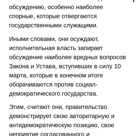
обсуждению, особенно наиболее
спорные, которые отвергаются
государственными служащими.
Иными словами, они осуждают,
исполнительная власть запирает
обсуждение наиболее вредных вопросов
Закона и Устава, вступивших в силу 10
марта, которые в конечном итоге
оборачиваются против социал-
демократического государства.
Этим, считают они, правительство
демонстрирует свою авторитарную и
антидемократическую позицию, свое
неприятие согласованного и