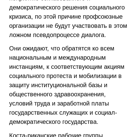
демократического решения социального
кризиса, по этой причине профсоюзные
организации не будут участвовать в этом
ложном псевдопроцессе диалога.
Они ожидают, что обратятся ко всем
национальным и международным
инстанциям, к соответствующим акциям
социального протеста и мобилизации в
защиту институциональной базы и
общественного здравоохранения,
условий труда и заработной платы
государственных служащих и социал-
демократического государства.
Коста-риканские рабочие группы