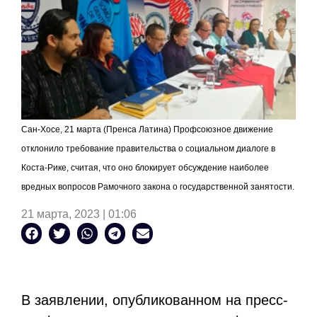
Сан-Хосе, 21 марта (Пренса Латина) Профсоюзное движение
отклонило требование правительства о социальном диалоге в
Коста-Рике, считая, что оно блокирует обсуждение наиболее
вредных вопросов Рамочного закона о государственной занятости.
21 марта, 2023 | 01:06
В заявлении, опубликованном на пресс-