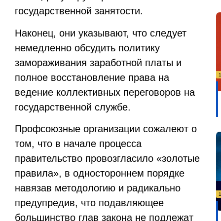
государственной занятости.
Наконец, они указывают, что следует
немедленно обсудить политику
замораживания заработной платы и
полное восстановление права на
ведение коллективных переговоров на
государственной службе.
Профсоюзные организации сожалеют о
том, что в начале процесса
правительство провозгласило «золотые
правила», в одностороннем порядке
навязав методологию и радикально
предупредив, что подавляющее
большинство глав закона не подлежат