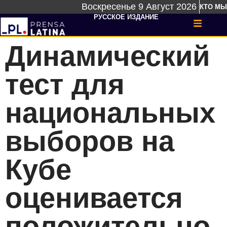
Воскресенье 9 Август 2026
КТО МЫ
РУССКОЕ ИЗДАНИЕ
Динамический
тест для
национальных
выборов на
Кубе
оценивается
положительно