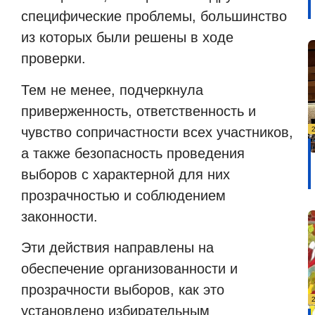
специфические проблемы, большинство
из которых были решены в ходе
проверки.
Тем не менее, подчеркнула
приверженность, ответственность и
чувство сопричастности всех участников,
а также безопасность проведения
выборов с характерной для них
прозрачностью и соблюдением
законности.
Эти действия направлены на
обеспечение организованности и
прозрачности выборов, как это
установлено избирательным