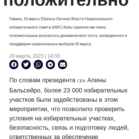
Гавана, 20 марта (Пренса Латина) Власти Национального
избирательного совета (НИС) Кубы оценили как очень
положительные результаты динамического теста, проведенного в
преддверии национальных выборов 26 марта.
20 марта, 2023 | 14:33
По словам президента
Алины
CEN
Бальсейро, более 23 000 избирательных
участков были задействованы в этом
мероприятии, что позволило проверить
условия на избирательных участках,
безопасность, связь и подготовку людей,
ответственных за обеспечение