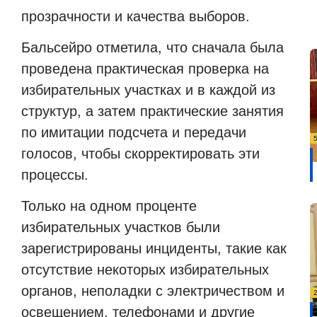
прозрачности и качества выборов.
Бальсейро отметила, что сначала была
проведена практическая проверка на
избирательных участках и в каждой из
структур, а затем практические занятия
по имитации подсчета и передачи
голосов, чтобы скорректировать эти
процессы.
Только на одном проценте
избирательных участков были
зарегистрированы инциденты, такие как
отсутствие некоторых избирательных
органов, неполадки с электричеством и
освещением, телефонами и другие