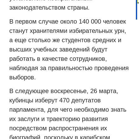
законодательством страны.
В первом случае около 140 000 человек
станут хранителями избирательных урн,
а еще столько же студентов средних и
высших учебных заведений будут
работать в качестве сотрудников,
наблюдая за правильностью проведения
выборов.
В следующее воскресенье, 26 марта,
кубинцы изберут 470 депутатов
парламента, для чего необходимо знать
их заслуги и траекторию развития
посредством распространения их
биографий, поскольку в карибском