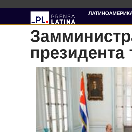
ЛАТИНОАМЕРИК
Замминистр
президента 