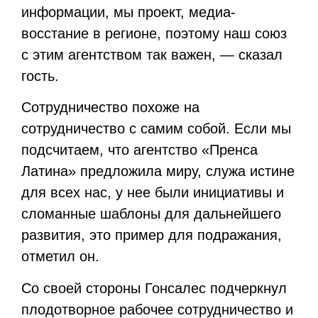
информации, мы проект, медиа-
восстание в регионе, поэтому наш союз
с этим агентством так важен, — сказал
гость.
Сотрудничество похоже на
сотрудничество с самим собой. Если мы
подсчитаем, что агентство «Пренса
Латина» предложила миру, служа истине
для всех нас, у нее были инициативы и
сломанные шаблоны для дальнейшего
развития, это пример для подражания,
отметил он.
Со своей стороны Гонсалес подчеркнул
плодотворное рабочее сотрудничество и