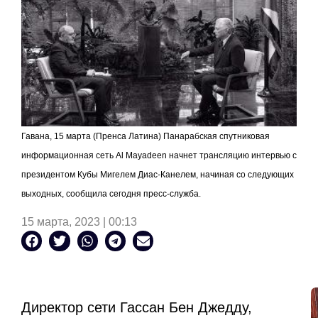
Гавана, 15 марта (Пренса Латина) Панарабская спутниковая
информационная сеть
Al
Mayadeen
начнет трансляцию интервью с
президентом Кубы Мигелем Диас-Канелем, начиная со следующих
выходных, сообщила сегодня пресс-служба.
15 марта, 2023 | 00:13
Директор сети Гассан Бен Джедду,