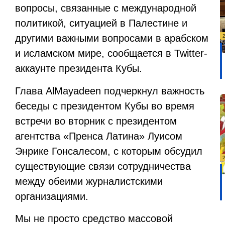
вопросы, связанные с международной
политикой, ситуацией в Палестине и
другими важными вопросами в арабском
и исламском мире, сообщается в
Twitter
-
аккаунте президента Кубы.
Глава
Al
Mayadeen
подчеркнул важность
беседы с президентом Кубы во время
встречи во вторник с президентом
агентства «Пренса Латина» Луисом
Энрике Гонсалесом, с которым обсудил
существующие связи сотрудничества
между обеими журналистскими
организациями.
Мы не просто средство массовой