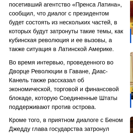
посетивший агентство «Пренса Латина»,
сообщил, что диалог с президентом
будет состоять из нескольких частей, в
которых будут затронуты такие темы, как
кубинская революция и ее вызовы, а
также ситуация в Латинской Америке.
Во время интервью, проведенного во
Дворце Революции в Гаване, Диас-
Канель также рассказал об
экономической, торговой и финансовой
блокаде, которую Соединенные Штаты
поддерживают против острова.
Кроме того, в приятном диалоге с Беном
Джедду глава государства затронул