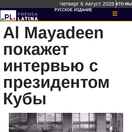
Четверг 6 Август 2026
КТО МЫ
РУССКОЕ ИЗДАНИЕ
Al Mayadeen
покажет
интервью с
президентом
Кубы