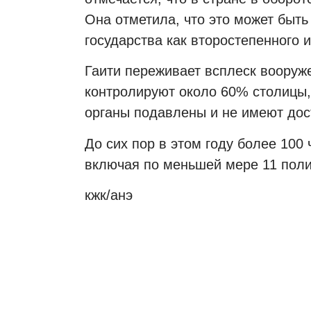
Она отметила, что это может быть
государства как второстепенного и
Гаити переживает всплеск вооруж
контролируют около 60% столицы,
органы подавлены и не имеют дос
До сих пор в этом году более 100
включая по меньшей мере 11 поли
кжк/aнэ