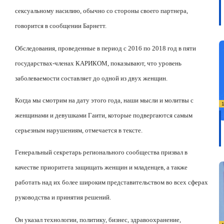
сексуальному насилию, обычно со стороны своего партнера,
говорится в сообщении Барнетт.
Обследования, проведенные в период с 2016 по 2018 год в пяти
государствах-членах КАРИКОМ, показывают, что уровень
заболеваемости составляет до одной из двух женщин.
Когда мы смотрим на дату этого года, наши мысли и молитвы с
женщинами и девушками Гаити, которые подвергаются самым
серьезным нарушениям, отмечается в тексте.
Генеральный секретарь регионального сообщества призвал в
качестве приоритета защищать женщин и младенцев, а также
работать над их более широким представительством во всех сферах
руководства и принятия решений.
Он указал технологии, политику, бизнес, здравоохранение,