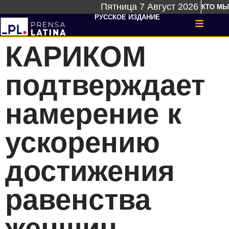
Пятница 7 Август 2026
КТО МЫ
РУССКОЕ ИЗДАНИЕ
КАРИКОМ
подтверждает
намерение к
ускорению
достижения
равенства
женщин