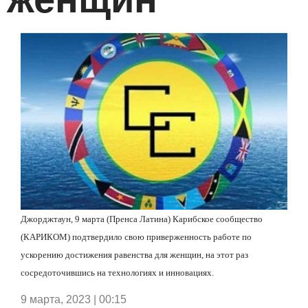
Джорджтаун, 9 марта (Пренса Латина) Карибское сообщество
(КАРИКОМ) подтвердило свою приверженность работе по
ускорению достижения равенства для женщин, на этот раз
сосредоточившись на технологиях и инновациях.
9 марта, 2023 | 00:15