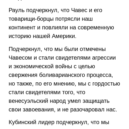
Рауль подчеркнул, что Чавес и его
товарищи-борцы потрясли наш
континент и повлияли на современную
историю нашей Америки.
Подчеркнул, что мы были отмечены
Чавесом и стали свидетелями агрессии
и экономической войны с целью
свержения боливарианского процесса,
но также, по его мнению, мы с гордостью
стали свидетелями того, что
венесуэльский народ умел защищать
свои завоевания, и не разочаровал нас.
Кубинский лидер подчеркнул, что мы