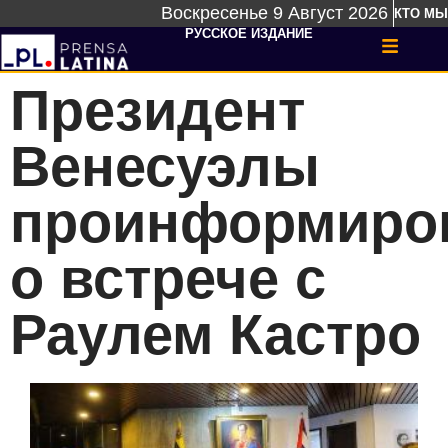
Воскресенье 9 Август 2026
КТО МЫ
РУССКОЕ ИЗДАНИЕ
Президент
Венесуэлы
проинформиро
о встрече с
Раулем Кастро