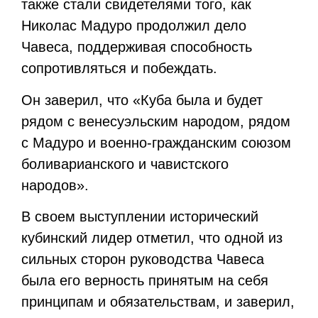
также стали свидетелями того, как
Николас Мадуро продолжил дело
Чавеса, поддерживая способность
сопротивляться и побеждать.
Он заверил, что «Куба была и будет
рядом с венесуэльским народом, рядом
с Мадуро и военно-гражданским союзом
боливарианского и чавистского
народов».
В своем выступлении исторический
кубинский лидер отметил, что одной из
сильных сторон руководства Чавеса
была его верность принятым на себя
принципам и обязательствам, и заверил,