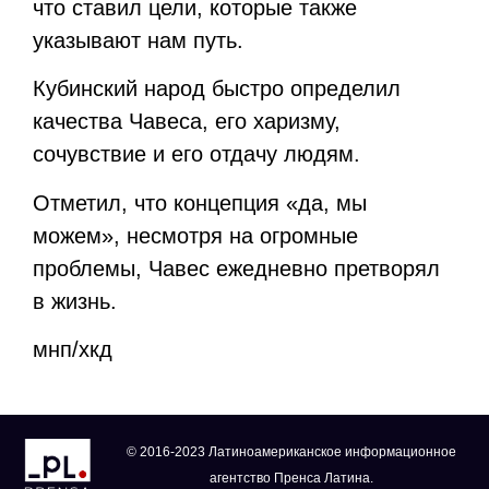
что ставил цели, которые также
указывают нам путь.
Кубинский народ быстро определил
качества Чавеса, его харизму,
сочувствие и его отдачу людям.
Отметил, что концепция «да, мы
можем», несмотря на огромные
проблемы, Чавес ежедневно претворял
в жизнь.
мнп/хкд
© 2016-2023 Латиноамериканское информационное
агентство Пренса Латина.