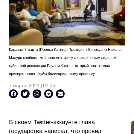
Каракас, 7 марта (Пренса Латина) Президент Венесуэлы Николас
Мадуро сообщил, что провел встречу с историческим лидером
кубинской революции Раулем Кастро, который подтвердил
приверженность Кубы боливарианскому процессу.
7 марта, 2023 | 01:05
В своем
Twitter
-аккаунте глава
государства написал, что провел