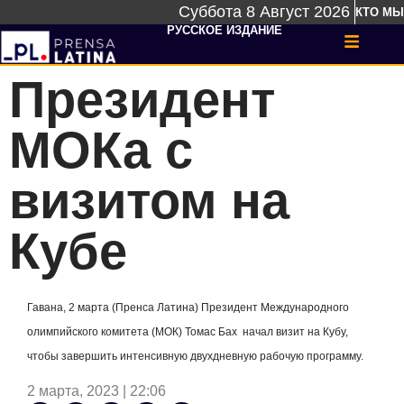
Суббота 8 Август 2026
КТО МЫ
РУССКОЕ ИЗДАНИЕ
Президент
МОКа с
визитом на
Кубе
Гавана, 2 марта (Пренса Латина) Президент Международного
олимпийского комитета (МОК) Томас Бах начал визит на Кубу,
чтобы завершить интенсивную двухдневную рабочую программу.
2 марта, 2023 | 22:06