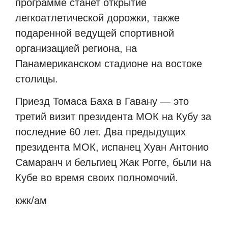
программе станет открытие
легкоатлетической дорожки, также
подаренной ведущей спортивной
организацией региона, на
Панамериканском стадионе на востоке
столицы.
Приезд Томаса Баха в Гавану — это
третий визит президента МОК на Кубу за
последние 60 лет. Два предыдущих
президента МОК, испанец Хуан Антонио
Самаранч и бельгиец Жак Рогге, были на
Кубе во время своих полномочий.
кжк/ам