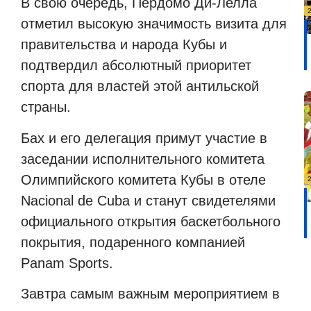
В свою очередь, Пердомо Ди-Лелла
отметил высокую значимость визита для
правительства и народа Кубы и
подтвердил абсолютный приоритет
спорта для властей этой антильской
страны.
Бах и его делегация примут участие в
заседании исполнительного комитета
Олимпийского комитета Кубы в отеле
Nacional de Cuba и станут свидетелями
официального открытия баскетбольного
покрытия, подаренного компанией
Panam Sports.
Завтра самым важным мероприятием в