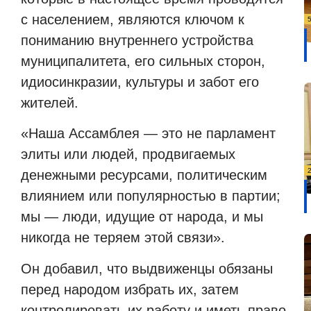
с населением, являются ключом к
пониманию внутреннего устройства
муниципалитета, его сильных сторон,
идиосинкразии, культуры и забот его
жителей.
«Наша Ассамблея — это не парламент
элиты или людей, продвигаемых
денежными ресурсами, политическим
влиянием или популярностью в партии;
мы — люди, идущие от народа, и мы
никогда не теряем этой связи».
Он добавил, что выдвиженцы обязаны
перед народом избрать их, затем
контролировать их работу и иметь право