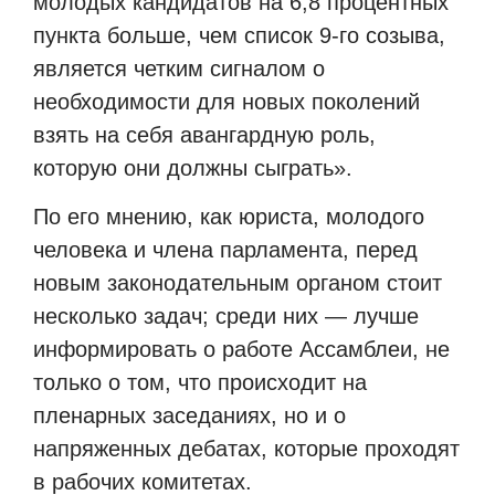
молодых кандидатов на 6,8 процентных
пункта больше, чем список 9-го созыва,
является четким сигналом о
необходимости для новых поколений
взять на себя авангардную роль,
которую они должны сыграть».
По его мнению, как юриста, молодого
человека и члена парламента, перед
новым законодательным органом стоит
несколько задач; среди них — лучше
информировать о работе Ассамблеи, не
только о том, что происходит на
пленарных заседаниях, но и о
напряженных дебатах, которые проходят
в рабочих комитетах.