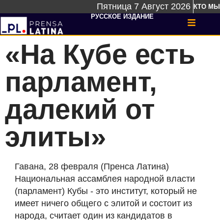
Пятница 7 Август 2026
КТО МЫ
РУССКОЕ ИЗДАНИЕ
«На Кубе есть
парламент,
далекий от
элиты»
Гавана, 28 февраля (Пренса Латина)
Национальная ассамблея народной власти
(парламент) Кубы - это институт, который не
имеет ничего общего с элитой и состоит из
народа, считает один из кандидатов в