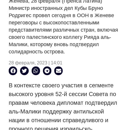
Женева, 28 февраля (Пренса Латина)
Министр иностранных дел Кубы Бруно
Родригес провел сегодня в ООН в Женеве
переговоры с высокопоставленными
представителями различных стран, включая
своего палестинского коллегу Рияда аль-
Малики, которому вновь подтвердил
солидарность острова.
28 февраля, 2023 | 14:01
В контексте своего участия в сегменте
высокого уровня 52-й сессии Совета по
правам человека дипломат подтвердил
аль-Малики поддержку антильской
нации в отношении справедливого и
прочного решения израильско-