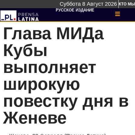
Суббота 8 Август 2026
КТО МЫ
РУССКОЕ ИЗДАНИЕ
Глава МИДа
Кубы
выполняет
широкую
повестку дня в
Женеве