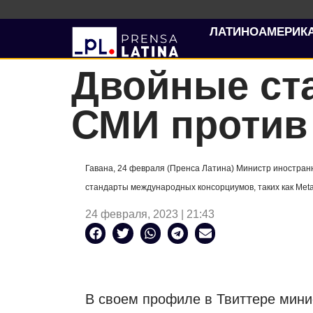
ЛАТИНОАМЕРИК
Двойные ст
СМИ против
Гавана, 24 февраля (Пренса Латина) Министр иностран
стандарты международных консорциумов, таких как Meta
24 февраля, 2023 | 21:43
В своем профиле в Твиттере минис