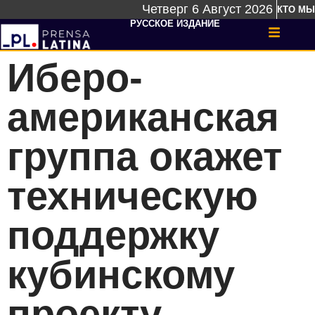
Четверг 6 Август 2026
КТО МЫ
РУССКОЕ ИЗДАНИЕ
Иберо-
американская
группа окажет
техническую
поддержку
кубинскому
проекту