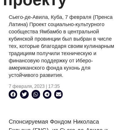
Сьего-де-Авила, Куба, 7 февраля (Пренса
Латина) Проект социально-культурного
сообщества Ямбамбо в центральной
кубинской провинции был выбран в числе
тех, которые благодаря своим кулинарным
традициям получили техническую и
финансовую поддержку от Иберо-
американского фонда кухонь для
устойчивого развития.
7 февраля, 2023 | 17:35
Спонсируемая Фондом Николаса