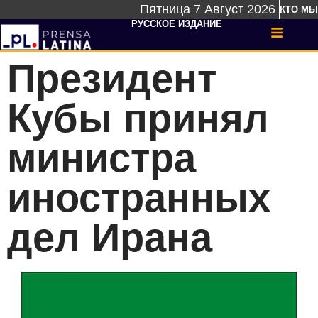
Пятница 7 Август 2026
КТО МЫ
РУССКОЕ ИЗДАНИЕ
Президент
Кубы принял
министра
иностранных
дел Ирана