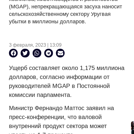
(MGAP), непрекращающаяся засуха наносит
сельскохозяйственному сектору Уругвая
убытки в миллионы долларов.
3 февраля, 2023 | 13:09
Ущерб составляет около 1,175 миллиона
долларов, согласно информации от
руководителей MGAP в Постоянной
комиссии парламента.
Министр Фернандо Маттос заявил на
пресс-конференции, что валовой
внутренний продукт сектора может