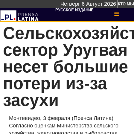
Четверг 6 Август 2026
КТО МЫ
РУССКОЕ ИЗДАНИЕ
Сельскохозяйс
сектор Уругвая
несет большие
потери из-за
засухи
Монтевидео, 3 февраля (Пренса Латина)
Согласно оценкам Министерства сельского
хозяйства, животноводства и рыболовства