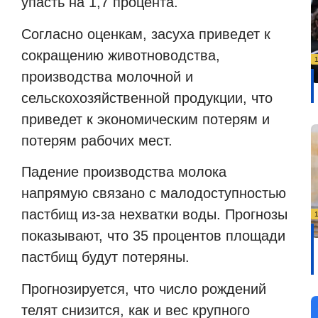
упасть на 1,7 процента.
Согласно оценкам, засуха приведет к
сокращению животноводства,
производства молочной и
сельскохозяйственной продукции, что
приведет к экономическим потерям и
потерям рабочих мест.
Падение производства молока
напрямую связано с малодоступностью
пастбищ из-за нехватки воды. Прогнозы
показывают, что 35 процентов площади
пастбищ будут потеряны.
Прогнозируется, что число рождений
телят снизится, как и вес крупного