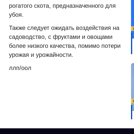
рогатого скота, предназначенного для
убоя.
Также следует ожидать воздействия на
садоводство, с фруктами и овощами
более низкого качества, помимо потери
урожая и урожайности.
ллп/оол